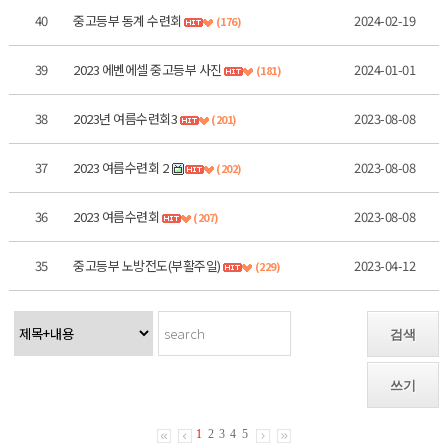
40
중고등부 동계 수련회
2024-02-19
(176)
39
2023 에벤에셀 중고등부 사진
2024-01-01
(181)
38
2023년 여름수련회3
2023-08-08
(201)
37
2023 여름수련회 2
2023-08-08
(202)
36
2023 여름수련회
2023-08-08
(207)
35
중고등부 노방전도(부활주일)
2023-04-12
(229)
검색
쓰기
1
2
3
4
5