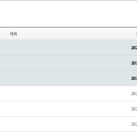
제목
20
20
20
20
20
20