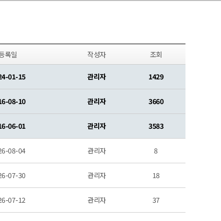
등록일
작성자
조회
24-01-15
관리자
1429
16-08-10
관리자
3660
16-06-01
관리자
3583
26-08-04
관리자
8
26-07-30
관리자
18
26-07-12
관리자
37