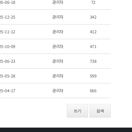
26-06-18
관리자
72
25-12-25
관리자
342
25-11-12
관리자
412
25-10-09
관리자
471
25-06-23
관리자
738
25-05-28
관리자
599
25-04-17
관리자
666
쓰기
검색