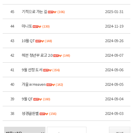
45
기적으로 가는 길
2025-01-31
(106)
44
마니또
2024-11-19
(130)
43
10월 QT
2024-09-26
(148)
42
헤븐 청년부 로고 2.0
2024-09-07
(144)
41
9월 선정 도서
2024-09-06
(156)
40
가을 in Heaven
2024-09-05
(142)
39
9월 QT
2024-09-04
(160)
38
성경골든벨
2024-09-03
(156)